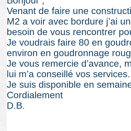
Bonjour ,
Venant de faire une construc
M2 a voir avec bordure j’ai un
besoin de vous rencontrer pou
Je voudrais faire 80 en goudr
environ en goudronnage roug
Je vous remercie d’avance, mo
lui m’a conseillé vos services.
Je suis disponible en semain
Cordialement
D.B.