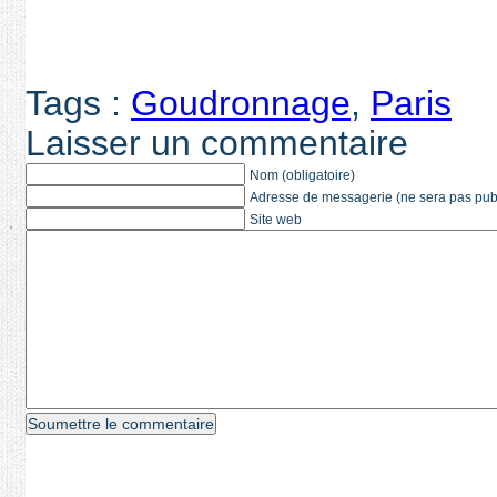
Tags :
Goudronnage
,
Paris
Laisser un commentaire
Nom (obligatoire)
Adresse de messagerie (ne sera pas publi
Site web