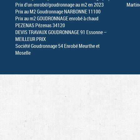
Prix d’un enrobé/goudronnage au m2 en 2023
Martin
Prix au M2 Goudronnage NARBONNE 11100
Prix au m2 GOUDRONNAGE enrobé à chaud
PEZENAS Pézenas 34120
DEVIS TRAVAUX GOUDRONNAGE 91 Essonne –
MEILLEUR PRIX
Société Goudronnage 54 Enrobé Meurthe et
Moselle