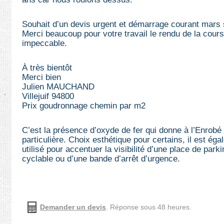
Souhait d’un devis urgent et démarrage courant mars s’
Merci beaucoup pour votre travail le rendu de la cour
impeccable.
À très bientôt
Merci bien
Julien MAUCHAND
Villejuif 94800
Prix goudronnage chemin par m2
C’est la présence d’oxyde de fer qui donne à l’Enrobé 
particulière. Choix esthétique pour certains, il est 
utilisé pour accentuer la visibilité d’une place de parki
cyclable ou d’une bande d’arrêt d’urgence.
Demander un devis
. Réponse sous 48 heures.