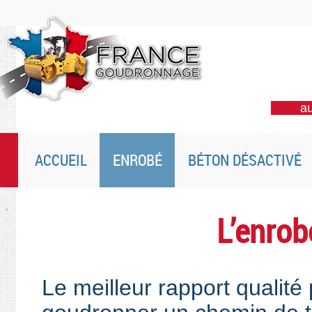
au
ACCUEIL
ENROBÉ
BÉTON DÉSACTIVÉ
L’enrob
Le meilleur rapport qualité