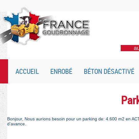
au
ACCUEIL
ENROBÉ
BÉTON DÉSACTIVÉ
Park
Bonjour, Nous aurions besoin pour un parking de: 4.600 m2 en AC
d’avance.