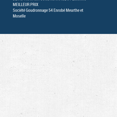
MEILLEUR PRIX
Société Goudronnage 54 Enrobé Meurthe et
Moselle