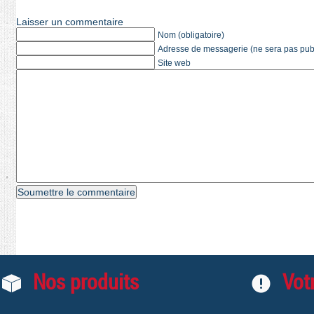
Laisser un commentaire
Nom (obligatoire)
Adresse de messagerie (ne sera pas publi
Site web
Nos produits
Votr