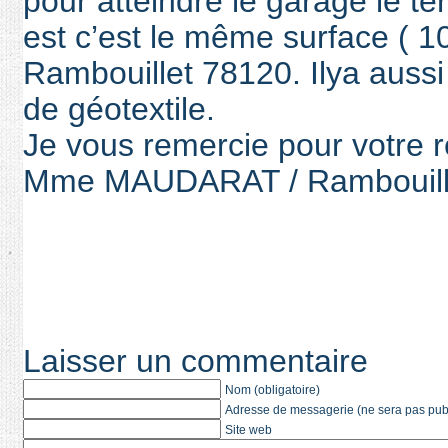
pour atteindre le garage le ter
est c’est le même surface ( 10
Rambouillet 78120. Ilya aussi
de géotextile.
Je vous remercie pour votre 
Mme MAUDARAT / Rambouill
Laisser un commentaire
Nom (obligatoire)
Adresse de messagerie (ne sera pas publi
Site web