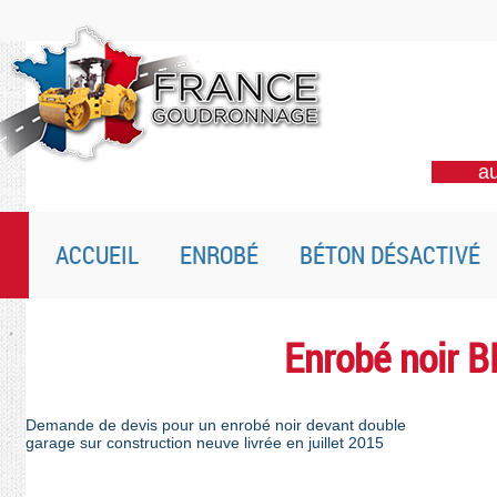
au
ACCUEIL
ENROBÉ
BÉTON DÉSACTIVÉ
Enrobé noir B
Demande de devis pour un enrobé noir devant double
garage sur construction neuve livrée en juillet 2015