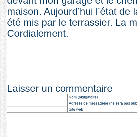
devant mon garage et le chemi
maison. Aujourd’hui l’état de 
été mis par le terrassier. La
Cordialement.
Laisser un commentaire
Nom (obligatoire)
Adresse de messagerie (ne sera pas publi
Site web