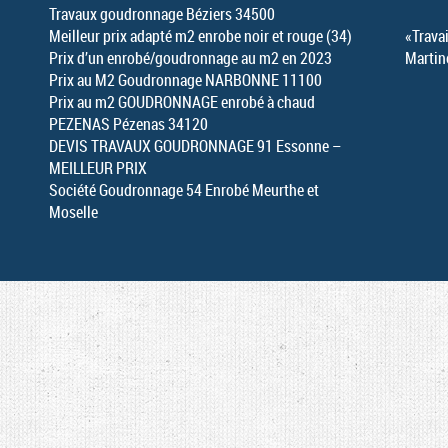
Travaux goudronnage Béziers 34500
Meilleur prix adapté m2 enrobe noir et rouge (34)
«Travai
Prix d’un enrobé/goudronnage au m2 en 2023
Martin
Prix au M2 Goudronnage NARBONNE 11100
Prix au m2 GOUDRONNAGE enrobé à chaud
PEZENAS Pézenas 34120
DEVIS TRAVAUX GOUDRONNAGE 91 Essonne –
MEILLEUR PRIX
Société Goudronnage 54 Enrobé Meurthe et
Moselle